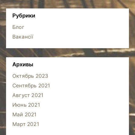
Рубрики
Блог
Вакансії
Архивы
Октябрь 2023
Сентябрь 2021
Август 2021
Июнь 2021
Май 2021
Март 2021