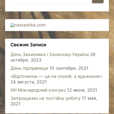
nastashka.com
Свежие Записи
День Захисника і Захисниці України
29
октября, 2023
День підприємця
10 сентября, 2021
«Відпочинок — це не спокій, а враження»
24 августа, 2021
XIII Міжнародний конгрес
12 июня, 2021
Запрошуємо на постійну роботу
17 мая,
2021