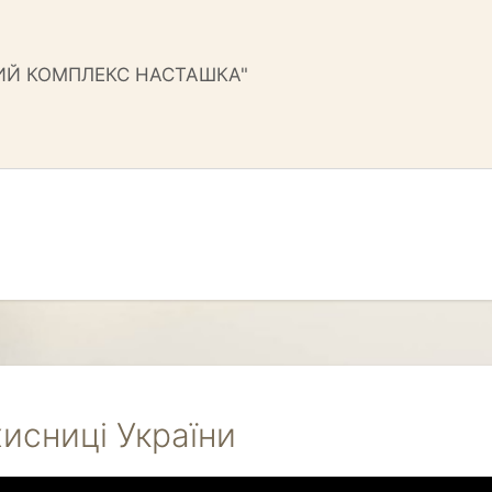
ИЙ КОМПЛЕКС НАСТАШКА"
хисниці України