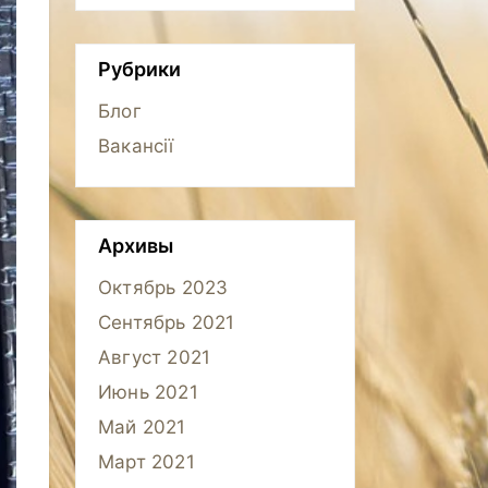
Рубрики
Блог
Вакансії
Архивы
Октябрь 2023
Сентябрь 2021
Август 2021
Июнь 2021
Май 2021
Март 2021