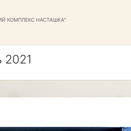
ИЙ КОМПЛЕКС НАСТАШКА"
 2021