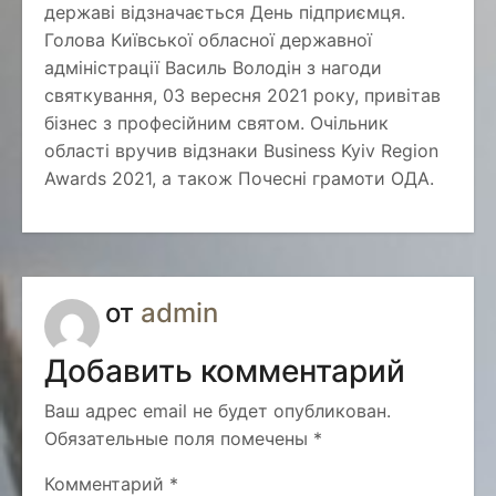
державі відзначається День підприємця.
Голова Київської обласної державної
адміністрації Василь Володін з нагоди
святкування, 03 вересня 2021 року, привітав
бізнес з професійним святом. Очільник
області вручив відзнаки Business Kyiv Region
Awards 2021, а також Почесні грамоти ОДА.
от
admin
Добавить комментарий
Ваш адрес email не будет опубликован.
Обязательные поля помечены
*
Комментарий
*