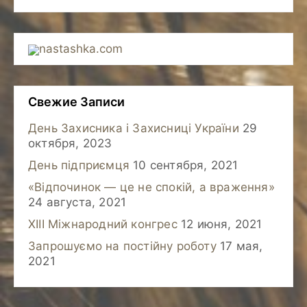
nastashka.com
Свежие Записи
День Захисника і Захисниці України
29
октября, 2023
День підприємця
10 сентября, 2021
«Відпочинок — це не спокій, а враження»
24 августа, 2021
XIII Міжнародний конгрес
12 июня, 2021
Запрошуємо на постійну роботу
17 мая,
2021