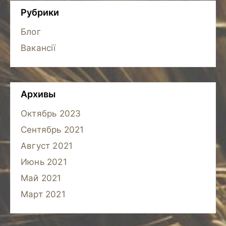
Рубрики
Блог
Вакансії
Архивы
Октябрь 2023
Сентябрь 2021
Август 2021
Июнь 2021
Май 2021
Март 2021