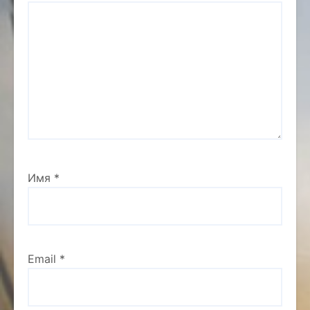
Имя
*
Email
*