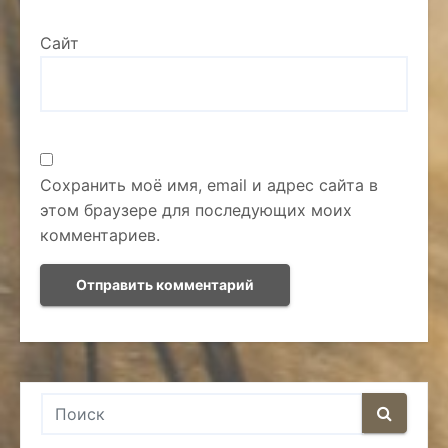
Сайт
Сохранить моё имя, email и адрес сайта в
этом браузере для последующих моих
комментариев.